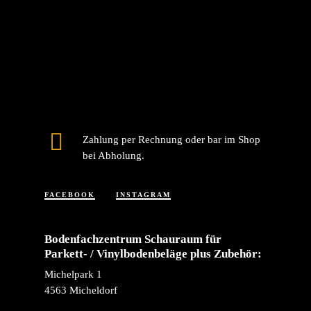
Zahlung per Rechnung oder bar im Shop
bei Abholung.
FACEBOOK
INSTAGRAM
Bodenfachzentrum Schauraum für
Parkett- / Vinylbodenbeläge plus Zubehör:
Michelpark 1
4563 Micheldorf