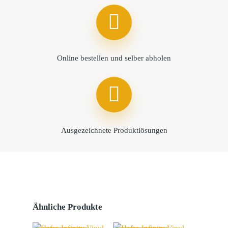
Online bestellen und selber abholen
Ausgezeichnete Produktlösungen
Ähnliche Produkte