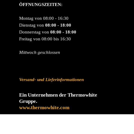
ÖFFNUNGSZEITEN:
Montag von 08:00 - 16:30
Dienstag von
08:00 - 18:00
Donnerstag von
08:00 - 18:00
Freitag von 08:00 bis 16:30
Mittwoch geschlossen
Versand- und Lieferinformationen
Ein Unternehmen der Thermowhite
Gruppe.
www.thermowhite.com