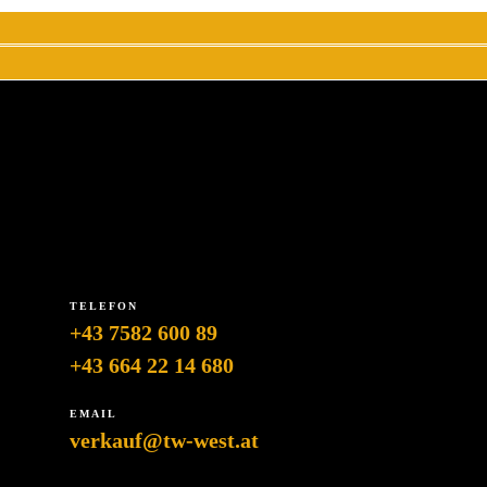
TELEFON
+43 7582 600 89
+43 664 22 14 680
EMAIL
verkauf@tw-west.at