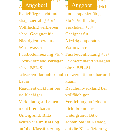
Angebot!
Angebot!