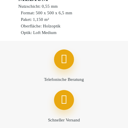
Nutzschicht: 0,55 mm
Format: 500 x 500 x 6,5 mm
Paket: 1,150 m²
Oberfläche: Holzoptik
Optik: Loft Medium
Telefonische Beratung
Schneller Versand